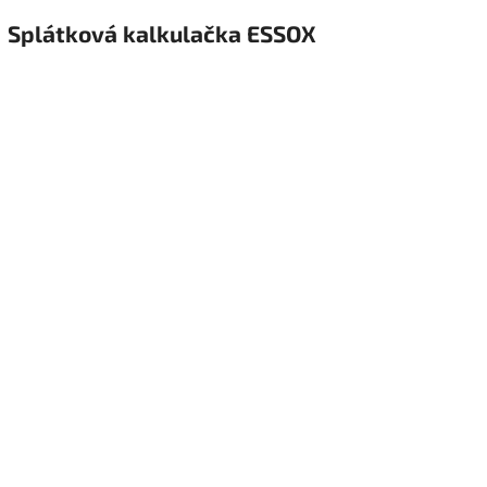
Splátková kalkulačka ESSOX