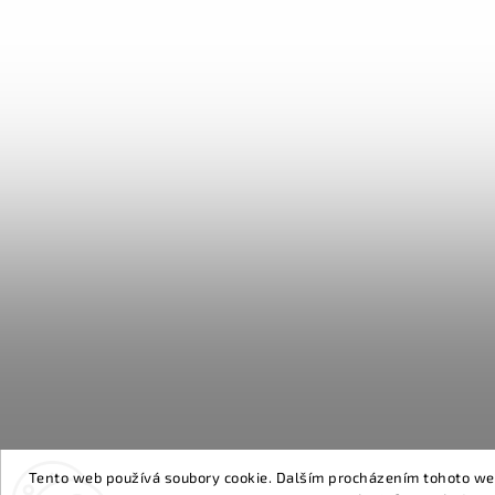
Tento web používá soubory cookie. Dalším procházením tohoto webu