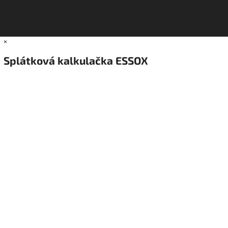
×
Splátková kalkulačka ESSOX