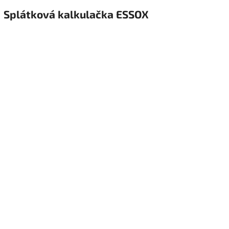
Splátková kalkulačka ESSOX