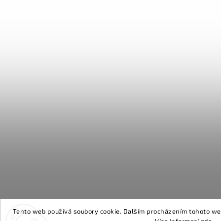
Tento web používá soubory cookie. Dalším procházením tohoto webu