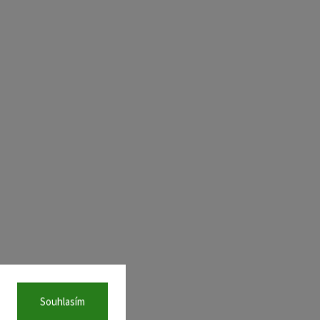
Souhlasím