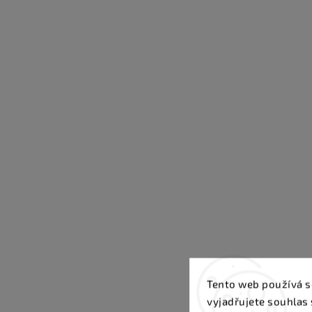
Tento web používá s
vyjadřujete souhlas 