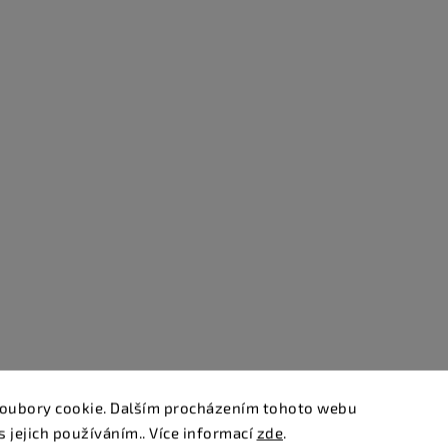
oubory cookie. Dalším procházením tohoto webu
s jejich používáním.. Více informací
zde
.