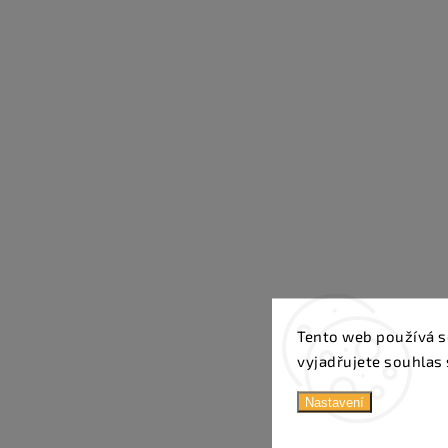
Tento web používá s
vyjadřujete souhlas 
Nastavení