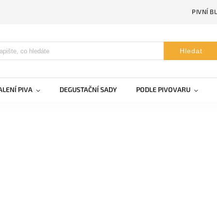
PIVNÍ B
Hledat
LENÍ PIVA
DEGUSTAČNÍ SADY
PODLE PIVOVARU