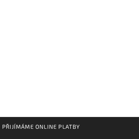
PŘIJÍMÁME ONLINE PLATBY