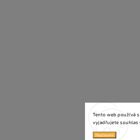
Tento web používá s
vyjadřujete souhlas 
Nastavení