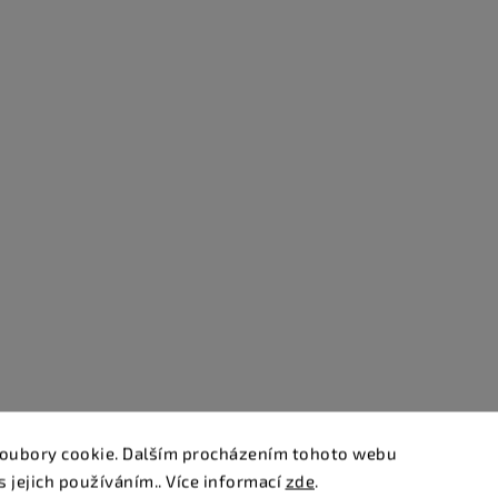
oubory cookie. Dalším procházením tohoto webu
s jejich používáním.. Více informací
zde
.