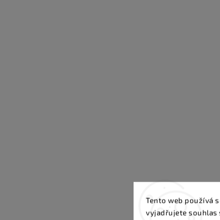
Tento web používá s
vyjadřujete souhlas 