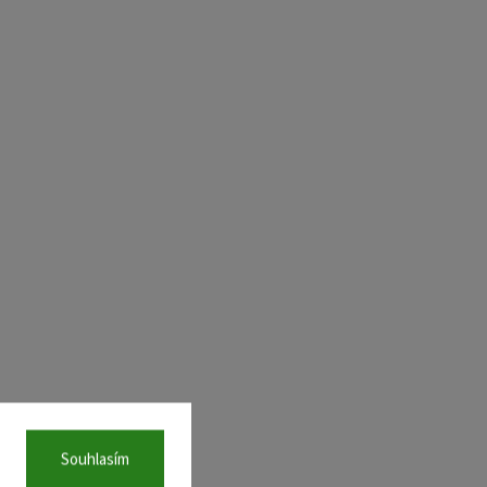
Souhlasím