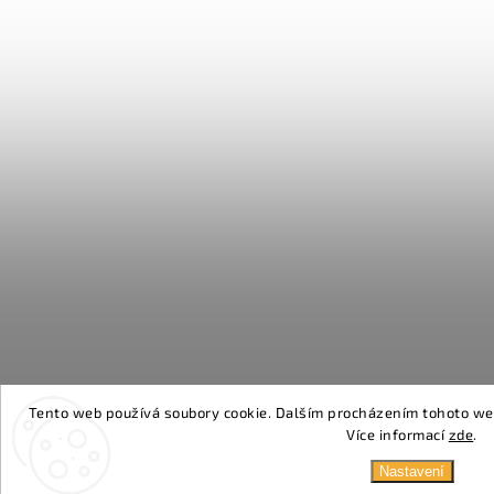
Tento web používá soubory cookie. Dalším procházením tohoto webu
Více informací
zde
.
Nastavení