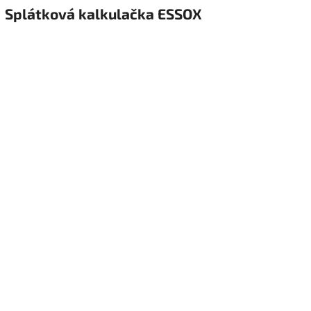
Splátková kalkulačka ESSOX