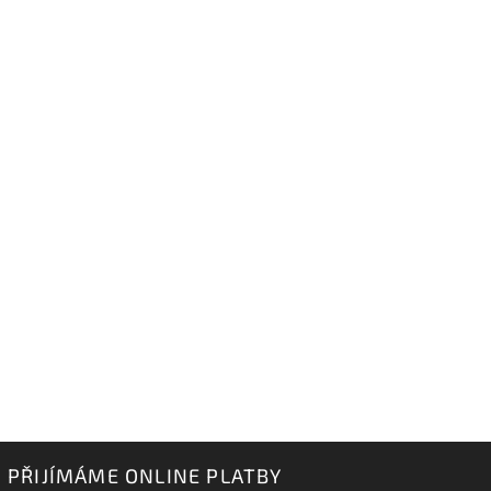
PŘIJÍMÁME ONLINE PLATBY