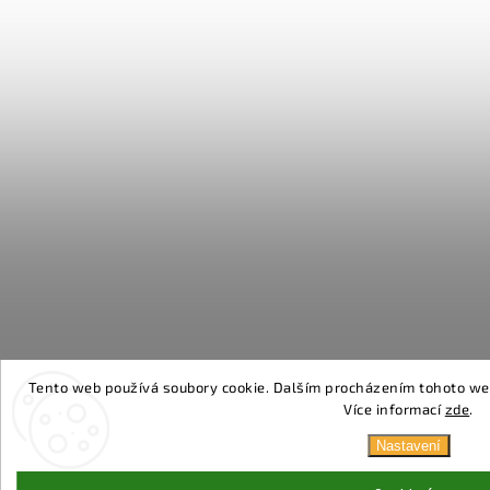
Tento web používá soubory cookie. Dalším procházením tohoto webu
Více informací
zde
.
Nastavení