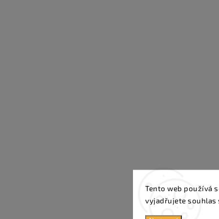
Tento web používá s
vyjadřujete souhlas 