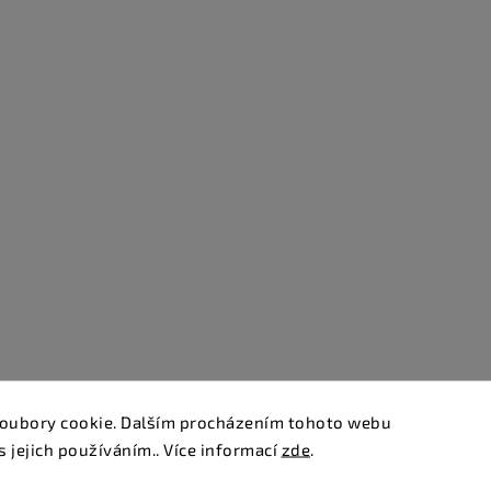
oubory cookie. Dalším procházením tohoto webu
s jejich používáním.. Více informací
zde
.