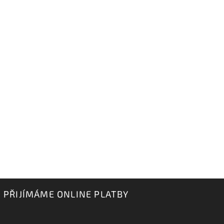
PŘIJÍMÁME ONLINE PLATBY