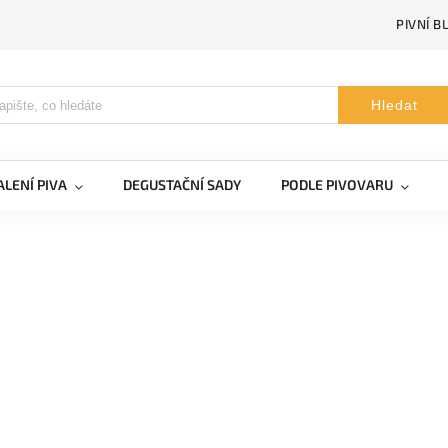
PIVNÍ B
Hledat
LENÍ PIVA
DEGUSTAČNÍ SADY
PODLE PIVOVARU