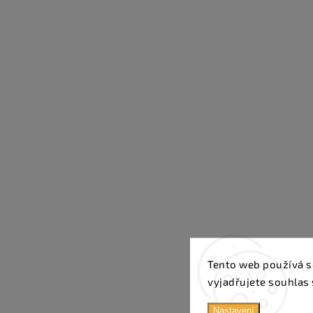
Tento web používá s
vyjadřujete souhlas 
Nastavení