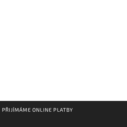
PŘIJÍMÁME ONLINE PLATBY