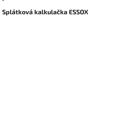
Splátková kalkulačka ESSOX