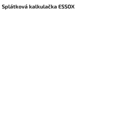
Splátková kalkulačka ESSOX