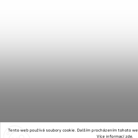
Tento web používá soubory cookie. Dalším procházením tohoto webu
Více informací
zde
.