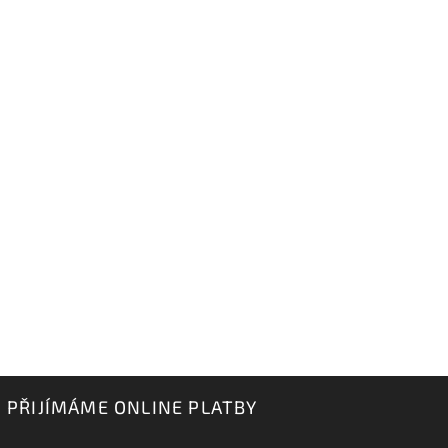
PŘIJÍMÁME ONLINE PLATBY