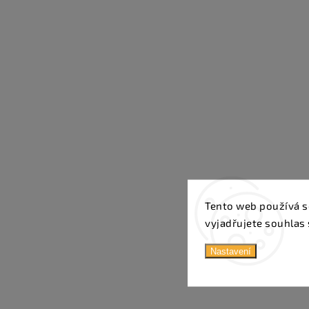
Tento web používá s
vyjadřujete souhlas 
Nastavení