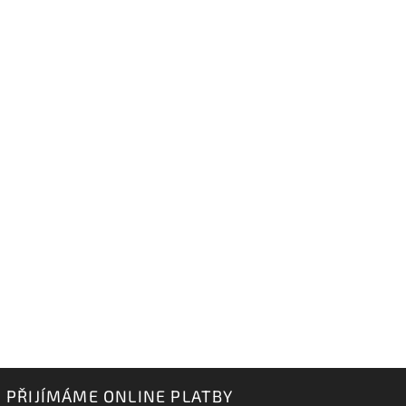
PŘIJÍMÁME ONLINE PLATBY