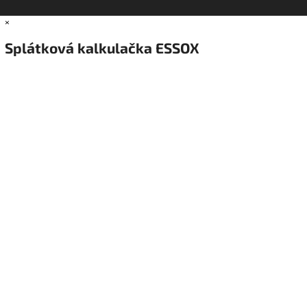
×
Splátková kalkulačka ESSOX