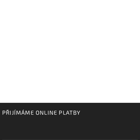
PŘIJÍMÁME ONLINE PLATBY