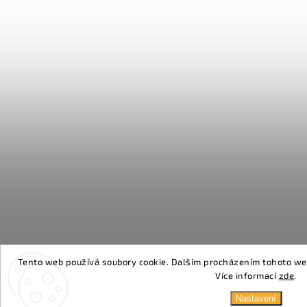
Tento web používá soubory cookie. Dalším procházením tohoto webu
Více informací
zde
.
Nastavení