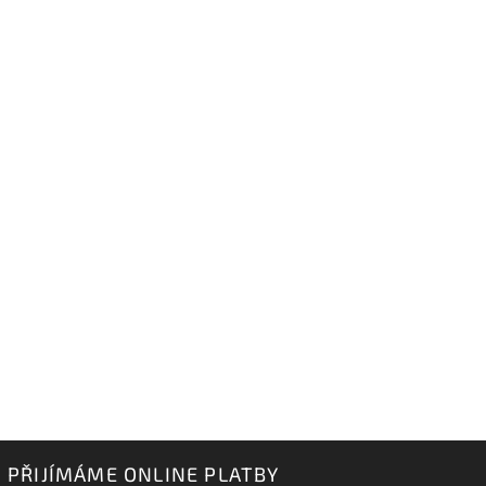
PŘIJÍMÁME ONLINE PLATBY