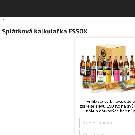
×
Splátková kalkulačka ESSOX
Přihlaste se k newsletter
získejte slevu 150 Kč na svůj
nákup dárkových balení p