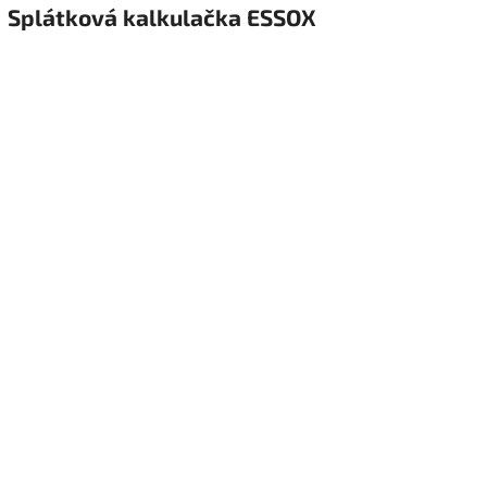
Splátková kalkulačka ESSOX