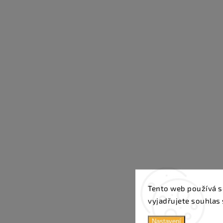
Tento web používá s
vyjadřujete souhlas 
Nastavení