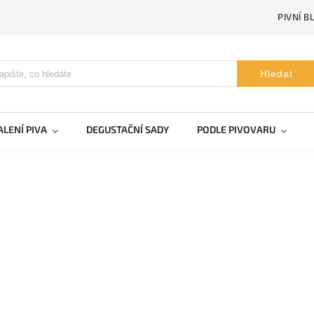
PIVNÍ B
Hledat
LENÍ PIVA
DEGUSTAČNÍ SADY
PODLE PIVOVARU