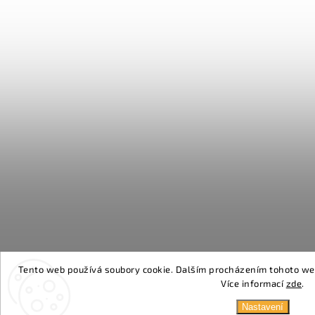
Tento web používá soubory cookie. Dalším procházením tohoto webu
Více informací
zde
.
Nastavení