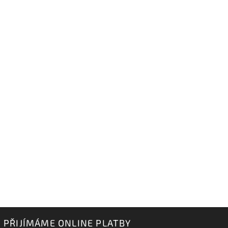
PŘIJÍMÁME ONLINE PLATBY