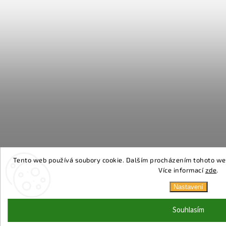
Tento web používá soubory cookie. Dalším procházením tohoto webu
Více informací
zde
.
Nastavení
Souhlasím