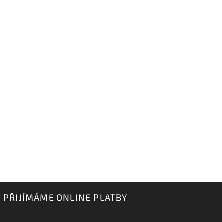
PŘIJÍMÁME ONLINE PLATBY