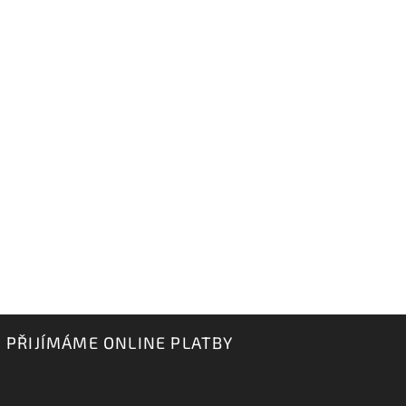
PŘIJÍMÁME ONLINE PLATBY