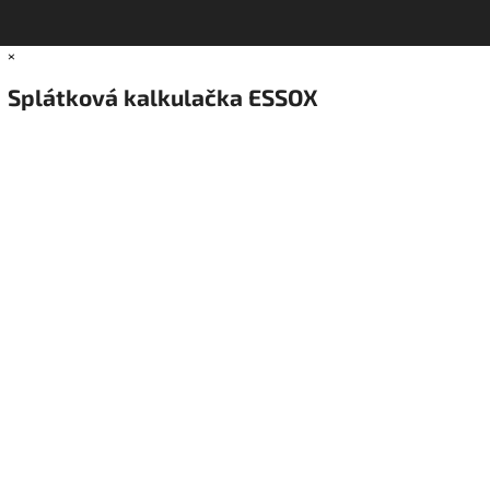
×
Splátková kalkulačka ESSOX