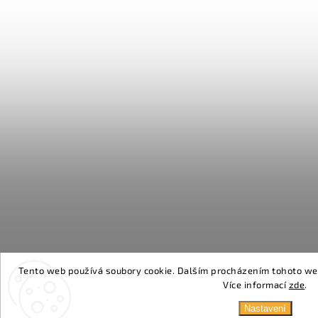
Tento web používá soubory cookie. Dalším procházením tohoto webu
Více informací
zde
.
Nastavení