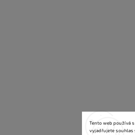
Tento web používá s
vyjadřujete souhlas 