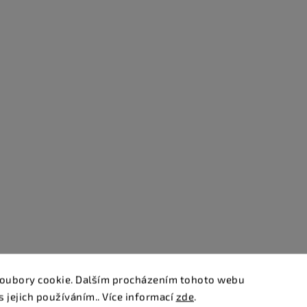
oubory cookie. Dalším procházením tohoto webu
s jejich používáním.. Více informací
zde
.