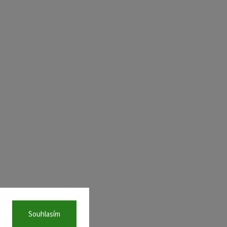
Souhlasím