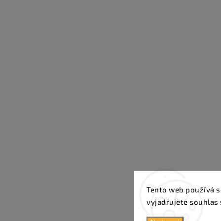
Tento web používá s
vyjadřujete souhlas 