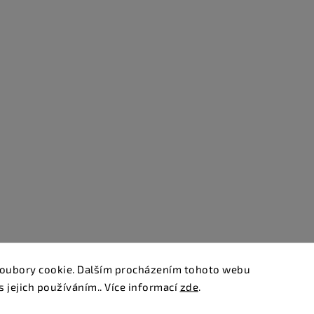
oubory cookie. Dalším procházením tohoto webu
s jejich používáním.. Více informací
zde
.