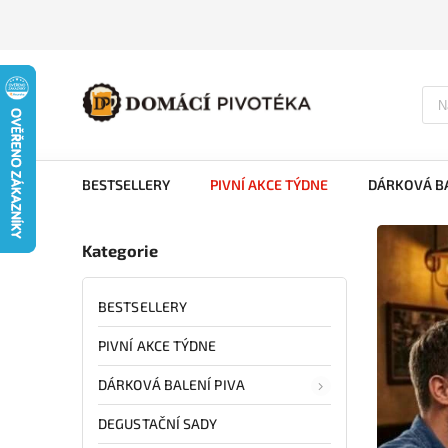
BESTSELLERY
PIVNÍ AKCE TÝDNE
DÁRKOVÁ BA
Kategorie
BESTSELLERY
PIVNÍ AKCE TÝDNE
DÁRKOVÁ BALENÍ PIVA
DEGUSTAČNÍ SADY