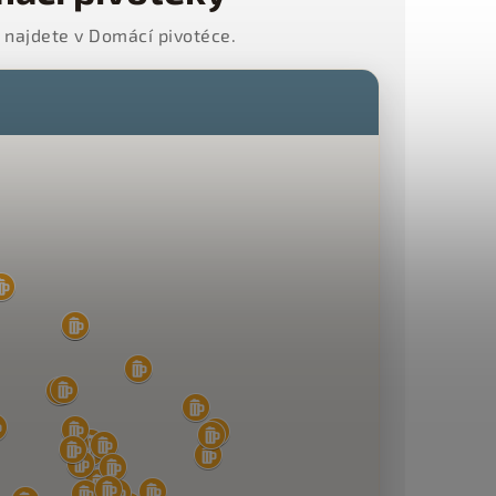
a najdete v Domácí pivotéce.