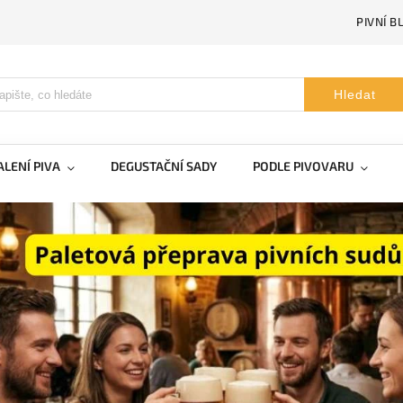
PIVNÍ B
Hledat
LENÍ PIVA
DEGUSTAČNÍ SADY
PODLE PIVOVARU