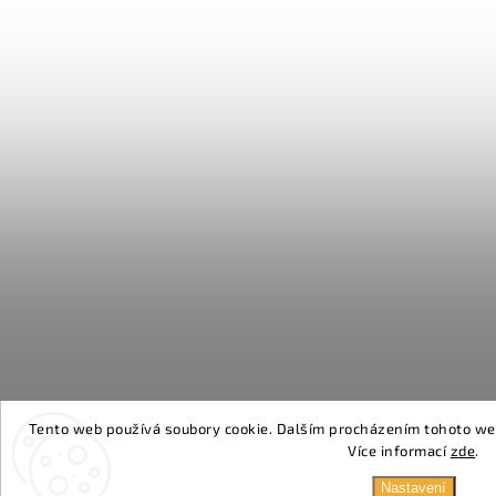
Tento web používá soubory cookie. Dalším procházením tohoto webu
Více informací
zde
.
Nastavení