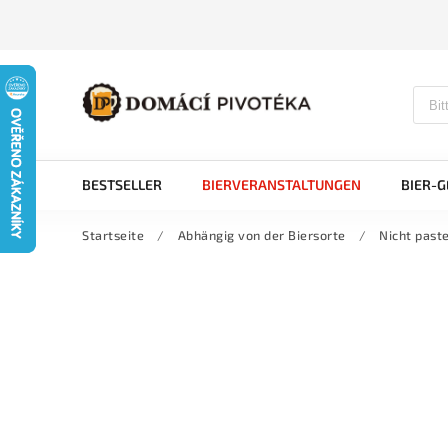
BESTSELLER
BIERVERANSTALTUNGEN
BIER-
Startseite
/
Abhängig von der Biersorte
/
Nicht paste