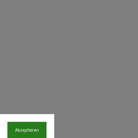
Akzeptieren