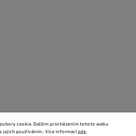
oubory cookie. Dalším procházením tohoto webu
s jejich používáním.. Více informací
zde
.