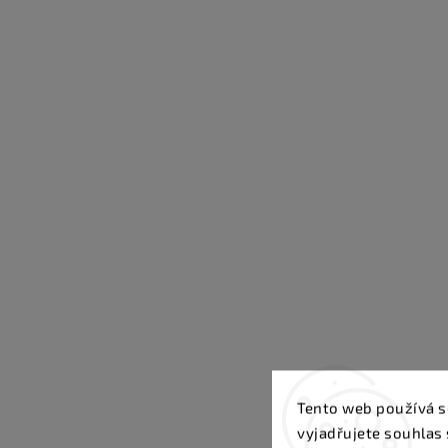
Tento web používá s
vyjadřujete souhlas 