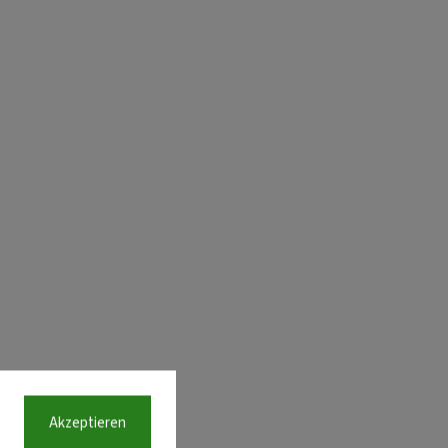
Akzeptieren