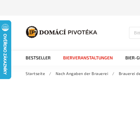
BESTSELLER
BIERVERANSTALTUNGEN
BIER-
Startseite
/
Nach Angaben der Brauerei
/
Brauerei d