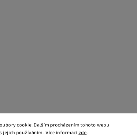
oubory cookie. Dalším procházením tohoto webu
s jejich používáním.. Více informací
zde
.