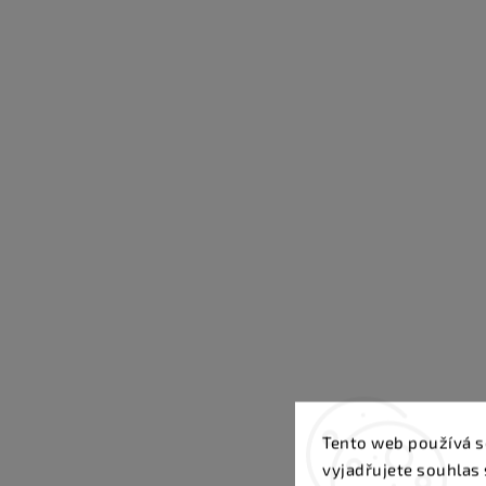
Tento web používá s
vyjadřujete souhlas 