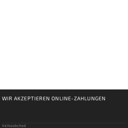
WIR AKZEPTIEREN ONLINE-ZAHLUNGEN
Velkoobchod