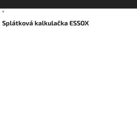
×
Splátková kalkulačka ESSOX