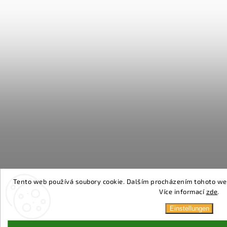
Tento web používá soubory cookie. Dalším procházením tohoto webu
Více informací
zde
.
Einstellungen