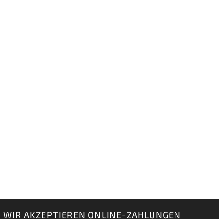
WIR AKZEPTIEREN ONLINE-ZAHLUNGEN