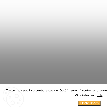
Tento web používá soubory cookie. Dalším procházením tohoto webu
Více informací
zde
.
Einstellungen