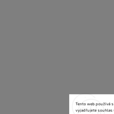
Tento web používá s
vyjadřujete souhlas 