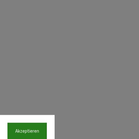
Akzeptieren