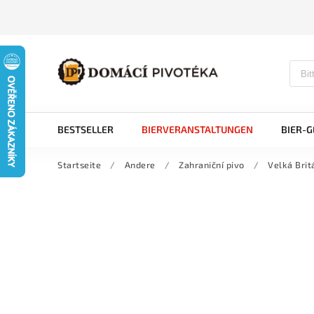
BESTSELLER
BIERVERANSTALTUNGEN
BIER-
Startseite
/
Andere
/
Zahraniční pivo
/
Velká Brit