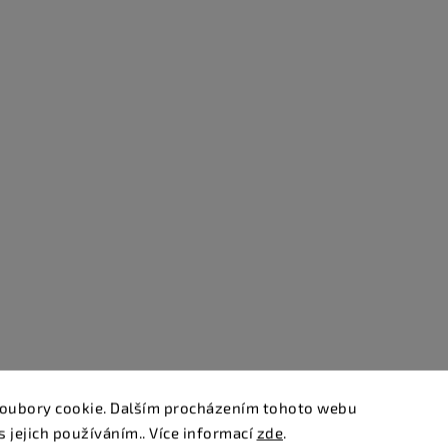
oubory cookie. Dalším procházením tohoto webu
s jejich používáním.. Více informací
zde
.