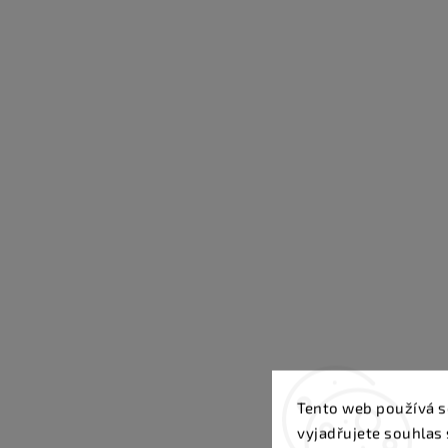
Tento web používá s
vyjadřujete souhlas 