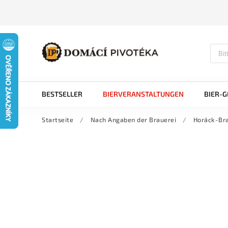
BESTSELLER
BIERVERANSTALTUNGEN
BIER-
Startseite
/
Nach Angaben der Brauerei
/
Horáck-Bra