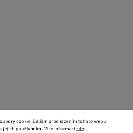
oubory cookie. Dalším procházením tohoto webu
s jejich používáním.. Více informací
zde
.