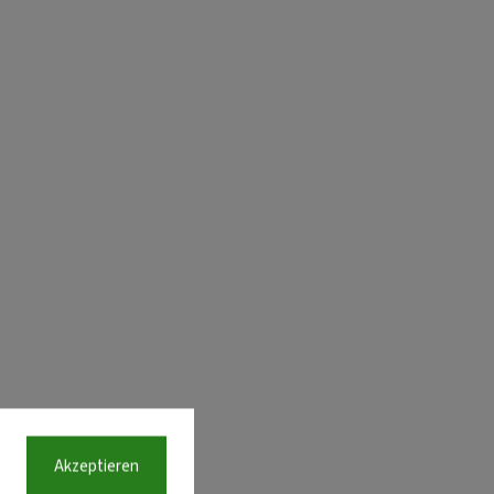
Akzeptieren