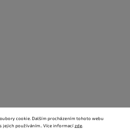
oubory cookie. Dalším procházením tohoto webu
s jejich používáním.. Více informací
zde
.