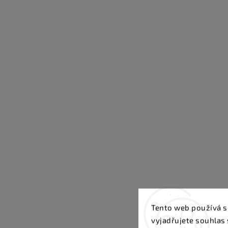
Tento web používá s
vyjadřujete souhlas 