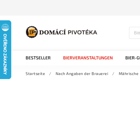
BESTSELLER
BIERVERANSTALTUNGEN
BIER-
Startseite
/
Nach Angaben der Brauerei
/
Mährische 