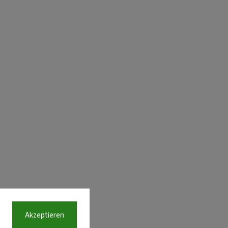
Akzeptieren