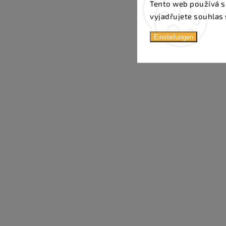
Tento web používá s
vyjadřujete souhlas 
Einstellungen