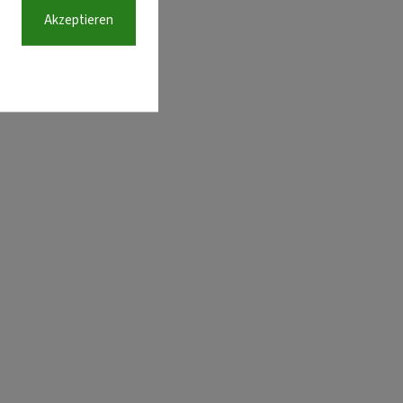
Akzeptieren