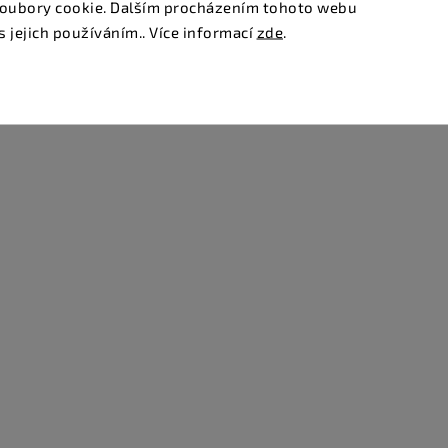
oubory cookie. Dalším procházením tohoto webu
s jejich používáním.. Více informací
zde
.