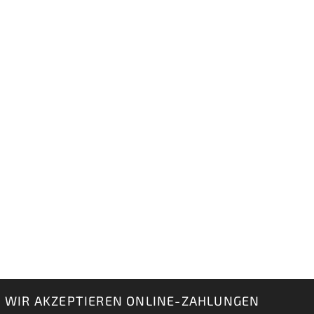
WIR AKZEPTIEREN ONLINE-ZAHLUNGEN