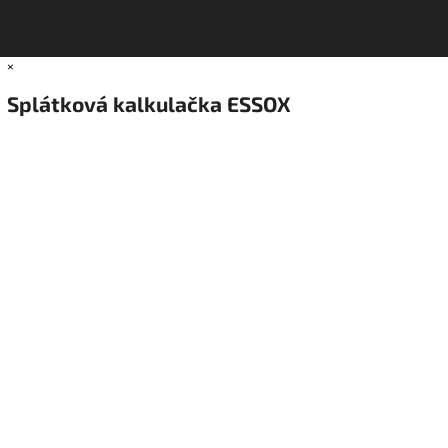
×
Splátková kalkulačka ESSOX