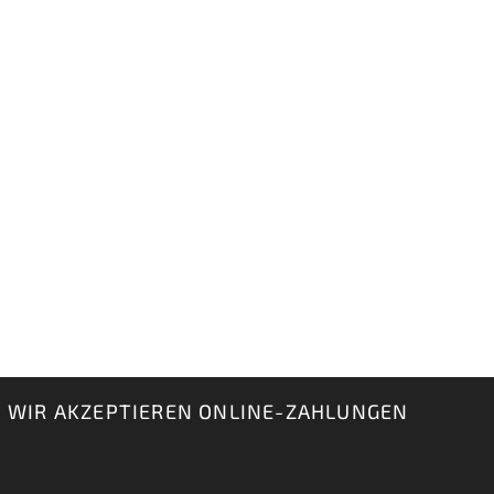
WIR AKZEPTIEREN ONLINE-ZAHLUNGEN