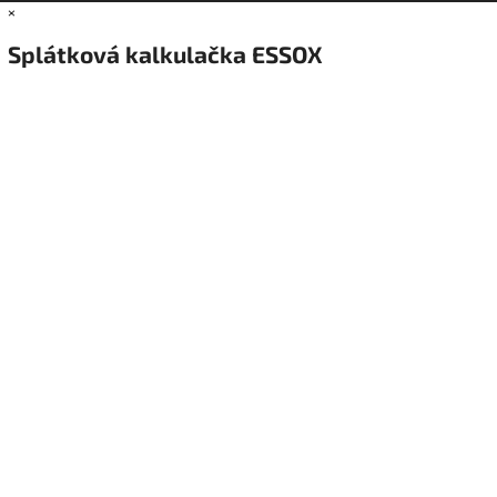
×
Splátková kalkulačka ESSOX