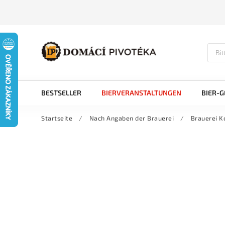
BESTSELLER
BIERVERANSTALTUNGEN
BIER-
Startseite
/
Nach Angaben der Brauerei
/
Brauerei K