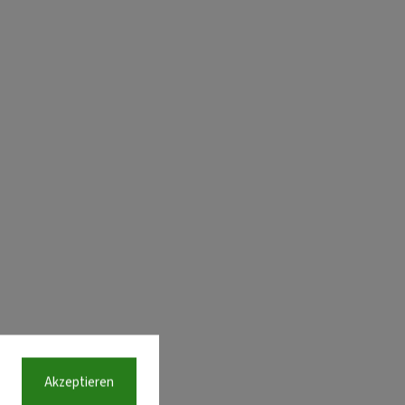
Akzeptieren