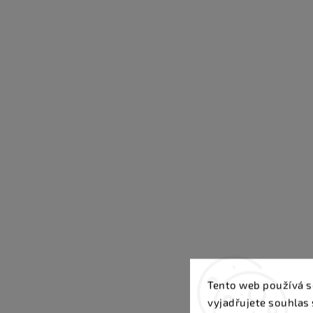
Tento web používá s
vyjadřujete souhlas 