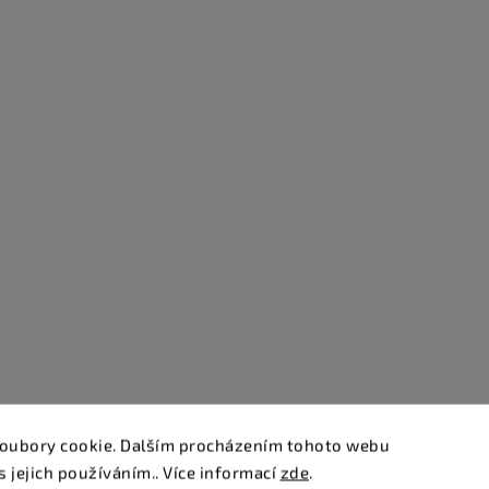
oubory cookie. Dalším procházením tohoto webu
s jejich používáním.. Více informací
zde
.