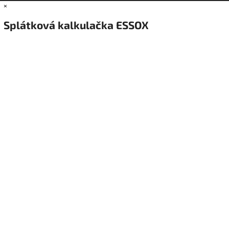
×
Splátková kalkulačka ESSOX