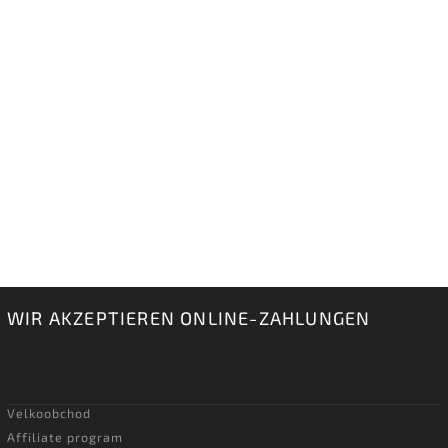
WIR AKZEPTIEREN ONLINE-ZAHLUNGEN
Velkoobchod
Affiliate program