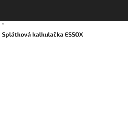
×
Splátková kalkulačka ESSOX