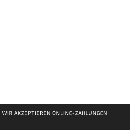
WIR AKZEPTIEREN ONLINE-ZAHLUNGEN